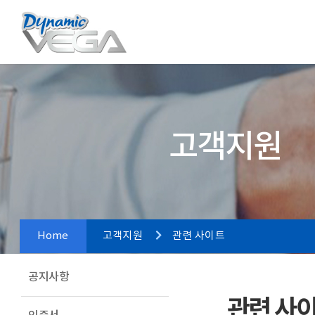
고객지원
Home
고객지원
관련 사이트
공지사항
관련 사