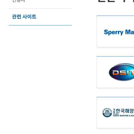
인증서
관련 사이트