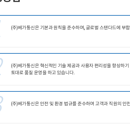
1
(주)베가통신은 기본과 원칙을 준수하며, 글로벌 스탠다드에 부
2
(주)베가통신은 혁신적인 기술 제공과 사용자 편리성을 향상하기
토대로 품질 운영을 하고 있습니다.
3
(주)베가통신은 안전 및 환경 법규를 준수하며 고객과 직원의 안