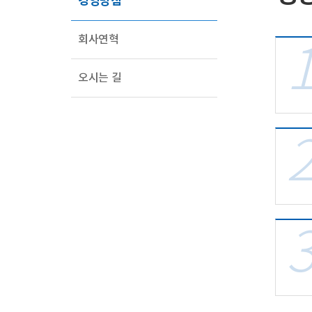
경영방침
회사연혁
오시는 길