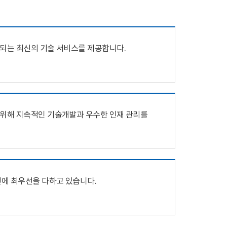
합되는 최신의 기술 서비스를 제공합니다.
 위해 지속적인 기술개발과 우수한 인재 관리를
전에 최우선을 다하고 있습니다.