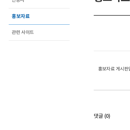
인증서
홍보자료
관련 사이트
홍보자료 게시판
댓글 (
0
)